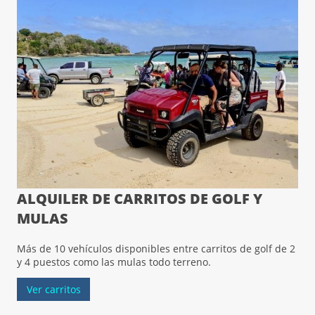
ALQUILER DE CARRITOS DE GOLF Y
MULAS
Más de 10 vehículos disponibles entre carritos de golf de 2
y 4 puestos como las mulas todo terreno.
Ver carritos