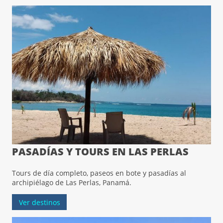
PASADÍAS Y TOURS EN LAS PERLAS
Tours de día completo, paseos en bote y pasadías al
archipiélago de Las Perlas, Panamá.
Ver destinos