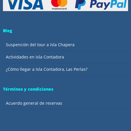
Blog
Suspención del tour a Isla Chapera
Actividades en Isla Contadora
¿Cómo llegar a Isla Contadora, Las Perlas?
Términos y condiciones
Acuerdo general de reservas