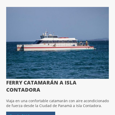
FERRY CATAMARÁN A ISLA
CONTADORA
Viaja en una confortable catamarán con aire acondicionado
de fuerza desde la Ciudad de Panamá a Isla Contadora.