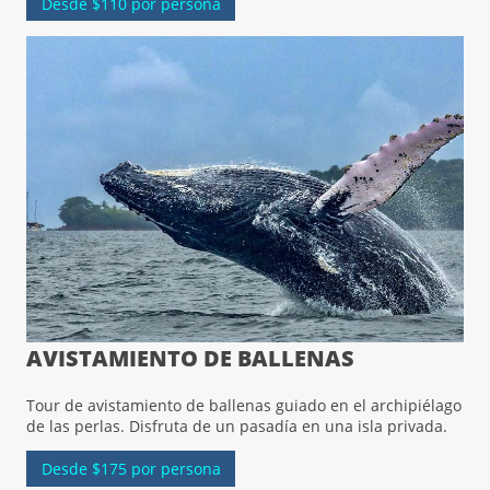
Desde $110 por persona
AVISTAMIENTO DE BALLENAS
Tour de avistamiento de ballenas guiado en el archipiélago
de las perlas. Disfruta de un pasadía en una isla privada.
Desde $175 por persona