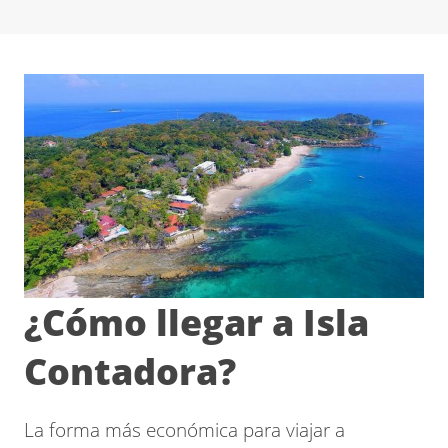
¿Cómo llegar a Isla
Contadora?
La forma más económica para viajar a