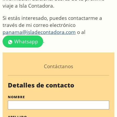
viaje a Isla Contadora.
Si estás interesado, puedes contactarme a
través de mi correo electrónico
panama@isladecontadora.com
o al
.
Whatsapp
Contáctanos
Detalles de contacto
NOMBRE