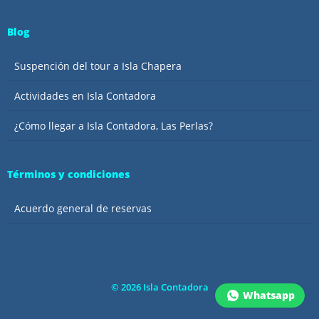
Blog
Suspención del tour a Isla Chapera
Actividades en Isla Contadora
¿Cómo llegar a Isla Contadora, Las Perlas?
Términos y condiciones
Acuerdo general de reservas
©
2026
Isla Contadora
Whatsapp