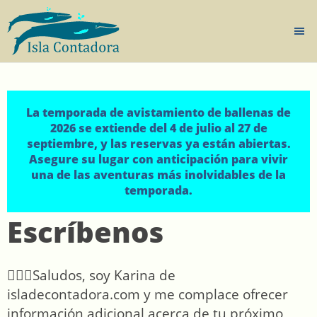
La temporada de avistamiento de ballenas de
2026 se extiende del 4 de julio al 27 de
septiembre, y las reservas ya están abiertas.
Asegure su lugar con anticipación para vivir
una de las aventuras más inolvidables de la
temporada.
Escríbenos
🙋🏻‍♀️Saludos, soy Karina de
isladecontadora.com y me complace ofrecer
información adicional acerca de tu próximo