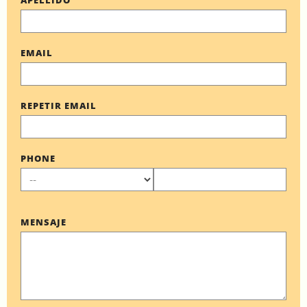
APELLIDO
EMAIL
REPETIR EMAIL
PHONE
MENSAJE