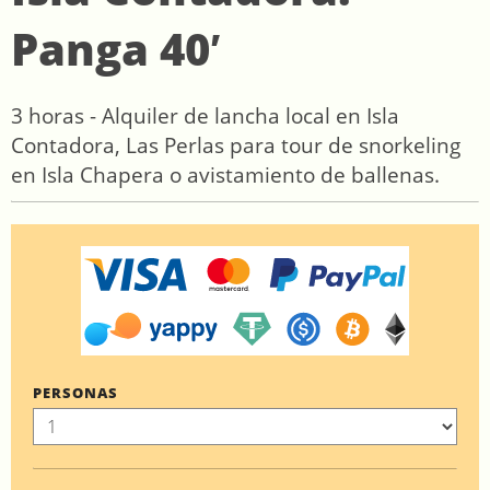
Panga 40′
3 horas - Alquiler de lancha local en Isla
Contadora, Las Perlas para tour de snorkeling
en Isla Chapera o avistamiento de ballenas.
PERSONAS