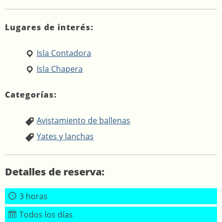
Lugares de interés:
Isla Contadora
Isla Chapera
Categorías:
Avistamiento de ballenas
Yates y lanchas
Detalles de reserva:
3 horas
Todos los días