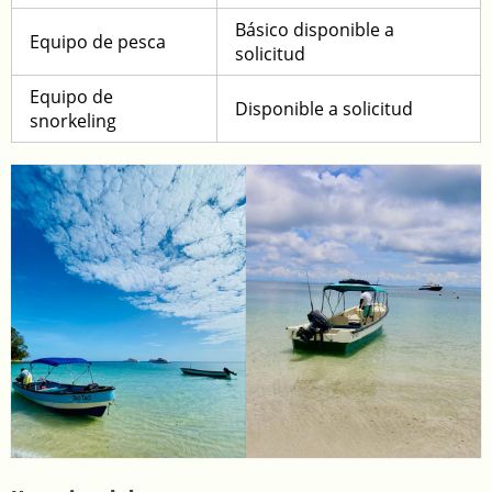
Básico disponible a
Equipo de pesca
solicitud
Equipo de
Disponible a solicitud
snorkeling