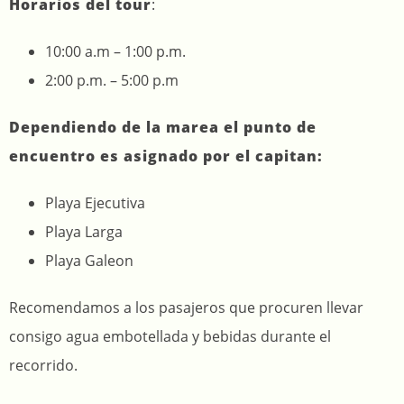
Horarios del tour
:
10:00 a.m – 1:00 p.m.
2:00 p.m. – 5:00 p.m
Dependiendo de la marea el punto de
encuentro es asignado por el capitan:
Playa Ejecutiva
Playa Larga
Playa Galeon
Recomendamos a los pasajeros que procuren llevar
consigo agua embotellada y bebidas durante el
recorrido.