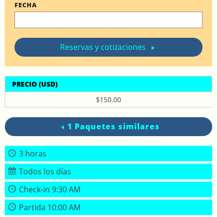
FECHA
Reservas y cotizaciones
PRECIO (USD)
$150.00
1 Paquetes similares
3 horas
Todos los días
Check-in 9:30 AM
Partida 10:00 AM