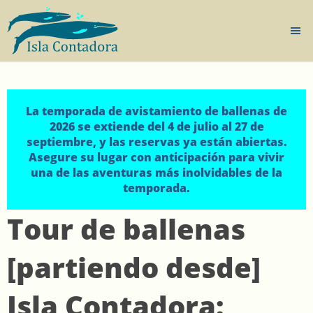
La temporada de avistamiento de ballenas de
2026 se extiende del 4 de julio al 27 de
septiembre, y las reservas ya están abiertas.
Asegure su lugar con anticipación para vivir
una de las aventuras más inolvidables de la
temporada.
Tour de ballenas
[partiendo desde]
Isla Contadora: