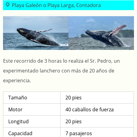
Playa Galeón o Playa Larga, Contadora
Este recorrido de 3 horas lo realiza el Sr. Pedro, un
experimentado lanchero con más de 20 años de
experiencia.
Tamaño
20 pies
Motor
40 caballos de fuerza
Longitud
20 pies
Capacidad
7 pasajeros