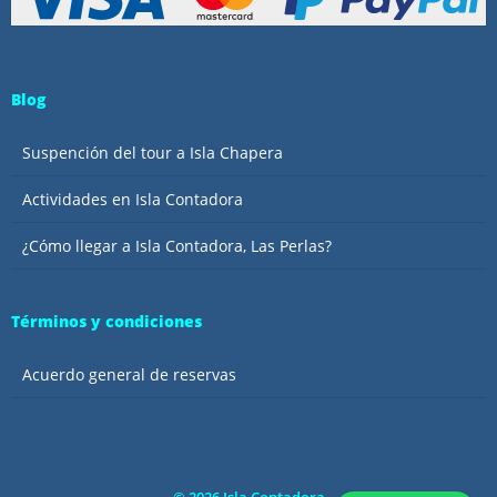
Blog
Suspención del tour a Isla Chapera
Actividades en Isla Contadora
¿Cómo llegar a Isla Contadora, Las Perlas?
Términos y condiciones
Acuerdo general de reservas