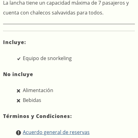
La lancha tiene un capacidad máxima de 7 pasajeros y
cuenta con chalecos salvavidas para todos.
Incluye:
Equipo de snorkeling
No incluye
Alimentación
Bebidas
Términos y Condiciones:
Acuerdo general de reservas