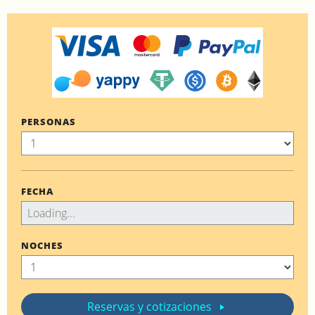
PERSONAS
FECHA
NOCHES
Reservas y cotizaciones