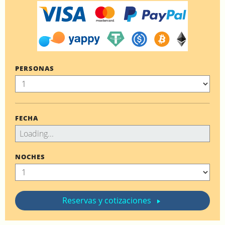
PERSONAS
FECHA
NOCHES
Reservas y cotizaciones