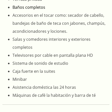
Baños completos
Accesorios en el tocar como: secador de cabello,
bandejas de baño de teca con jabones, champús,
acondicionadores y lociones.
Salas y comedores interiores y exteriores
completos
Televisores por cable en pantalla plana HD
Sistema de sonido de estudio
Caja fuerte en la suites
Minibar
Asistencia doméstica las 24 horas
Máquinas de café la habitación y barra de té