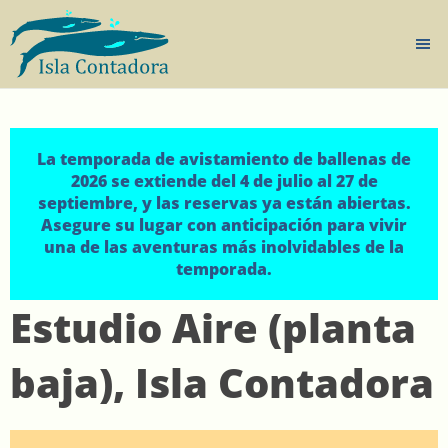
La temporada de avistamiento de ballenas de
2026 se extiende del 4 de julio al 27 de
septiembre, y las reservas ya están abiertas.
Asegure su lugar con anticipación para vivir
una de las aventuras más inolvidables de la
temporada.
Estudio Aire (planta
baja), Isla Contadora