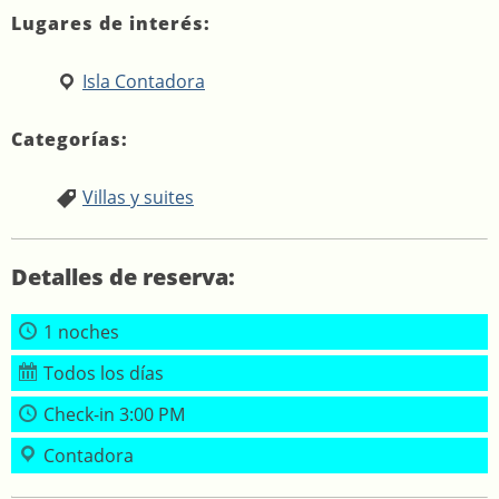
Lugares de interés:
Isla Contadora
Categorías:
Villas y suites
Detalles de reserva:
1 noches
Todos los días
Check-in 3:00 PM
Contadora