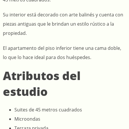
Su interior está decorado con arte balinés y cuenta con
piezas antiguas que le brindan un estilo rústico a la
propiedad.
El apartamento del piso inferior tiene una cama doble,
lo que lo hace ideal para dos huéspedes.
Atributos del
estudio
Suites de 45 metros cuadrados
Microondas
Terraza privada