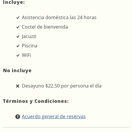
Incluye:
Asistencia doméstica las 24 horas
Coctel de bienvenida
Jacuzzi
Piscina
WiFi
No incluye
Desayuno $22.50 por persona el día
Términos y Condiciones:
Acuerdo general de reservas