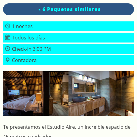
6 Paquetes similares
1 noches
Todos los días
Check-in 3:00 PM
Contadora
Te presentamos el Estudio Aire, un increíble espacio de
45 metros cuadrados.